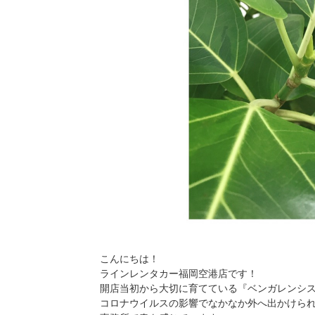
こんにちは！
ラインレンタカー福岡空港店です！
開店当初から大切に育てている『ベンガレンシ
コロナウイルスの影響でなかなか外へ出かけら