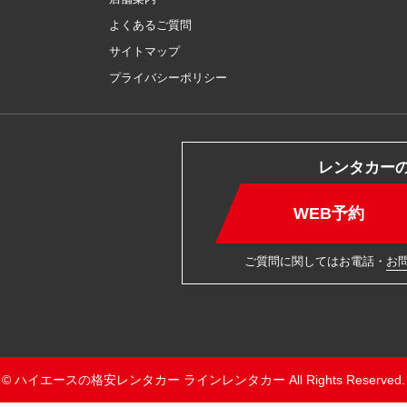
よくあるご質問
サイトマップ
プライバシーポリシー
レンタカー
WEB予約
ご質問に関してはお電話・
お
©
ハイエースの格安レンタカー ラインレンタカー
All Rights Reserved.