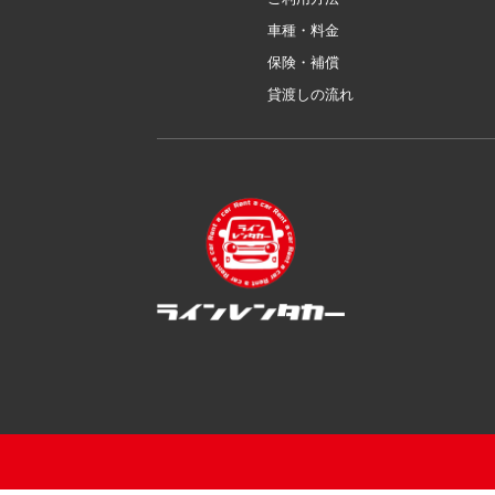
車種・料金
保険・補償
貸渡しの流れ