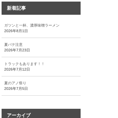
新着記事
ガツンと一杯、濃厚味噌ラーメン
2026年8月1日
夏バテ注意
2026年7月23日
トラックもあります！！
2026年7月12日
夏のアノ祭り
2026年7月5日
アーカイブ