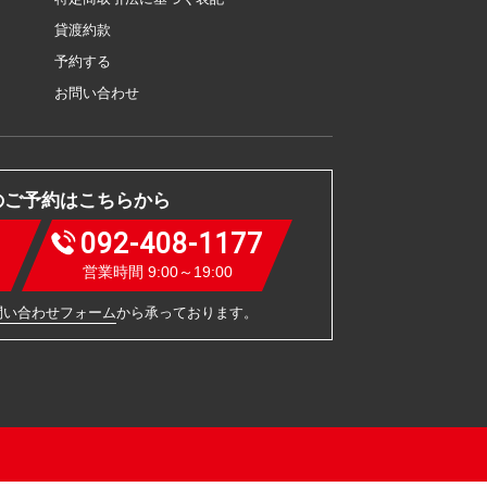
貸渡約款
予約する
お問い合わせ
のご予約はこちらから
092-408-1177
営業時間 9:00～19:00
問い合わせフォーム
から承っております。