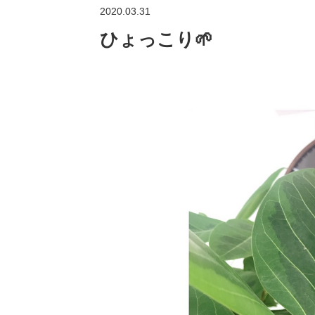
2020.03.31
ひょっこり🌱