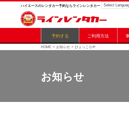
ハイエースのレンタカー予約ならラインレンタカー
予約する
ご利用方法
HOME
お知らせ
ひょっこり🌱
お知らせ