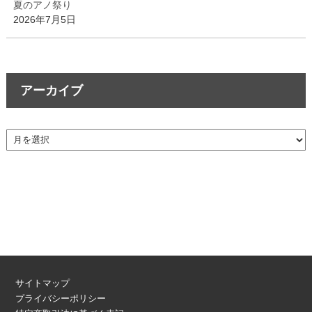
夏のアノ祭り
2026年7月5日
アーカイブ
サイトマップ
プライバシーポリシー