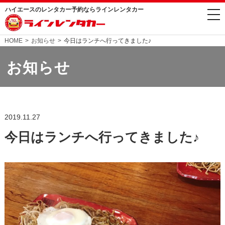
ハイエースのレンタカー予約ならラインレンタカー
togg
nav
HOME
お知らせ
今日はランチへ行ってきました♪
お知らせ
2019.11.27
今日はランチへ行ってきました♪