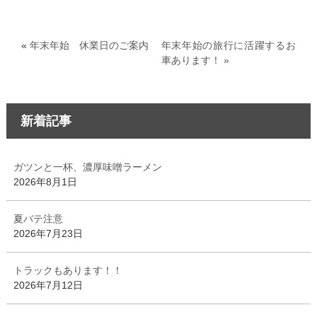
«
年末年始 休業日のご案内
年末年始の旅行に活躍するお
車あります！ »
新着記事
ガツンと一杯、濃厚味噌ラーメン
2026年8月1日
夏バテ注意
2026年7月23日
トラックもあります！！
2026年7月12日