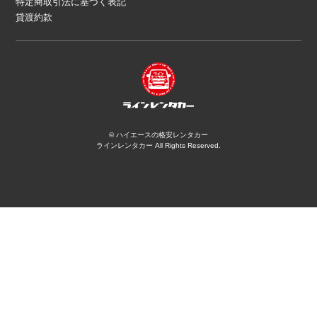
特定商取引法に基づく表記
貸渡約款
©
ハイエースの格安レンタカー
ラインレンタカー
All Rights Reserved.