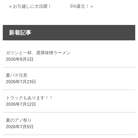
«
お引越しに大活躍！
5%還元！ »
新着記事
ガツンと一杯、濃厚味噌ラーメン
2026年8月1日
夏バテ注意
2026年7月23日
トラックもあります！！
2026年7月12日
夏のアノ祭り
2026年7月5日