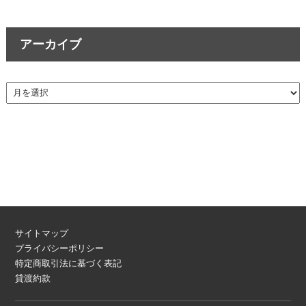
アーカイブ
サイトマップ
プライバシーポリシー
特定商取引法に基づく表記
貸渡約款