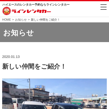
ハイエースのレンタカー予約ならラインレンタカー
togg
nav
HOME
お知らせ
新しい仲間をご紹介！
お知らせ
2020.01.13
新しい仲間をご紹介！