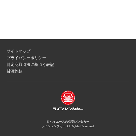
サイトマップ
プライバシーポリシー
特定商取引法に基づく表記
貸渡約款
©
ハイエースの格安レンタカー
ラインレンタカー
All Rights Reserved.