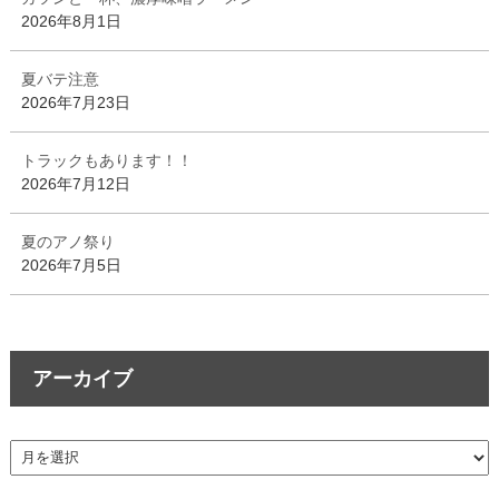
2026年8月1日
夏バテ注意
2026年7月23日
トラックもあります！！
2026年7月12日
夏のアノ祭り
2026年7月5日
アーカイブ